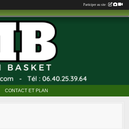
Participer au site :
CONTACT ET PLAN