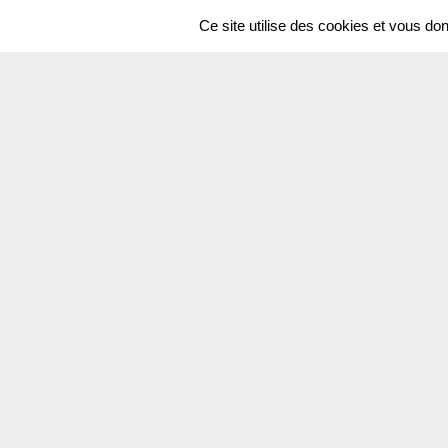
Ce site utilise des cookies et vous do