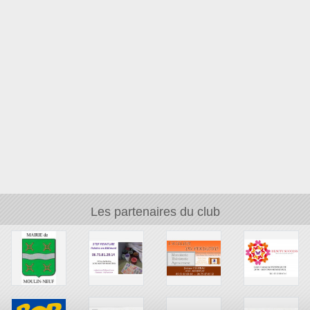
Les partenaires du club