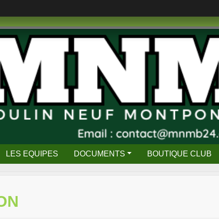
LES EQUIPES
DOCUMENTS
BOUTIQUE CLUB
ON