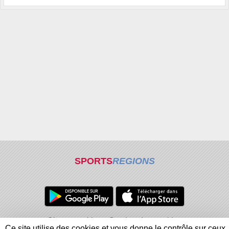
SPORTS
REGIONS
Charte cookies
Gestion des cookies
Ce site utilise des cookies et vous donne le contrôle sur ceux