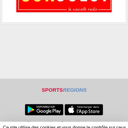
SPORTS
REGIONS
Charte cookies
Gestion des cookies
Ce site utilise des cookies et vous donne le contrôle sur ceux