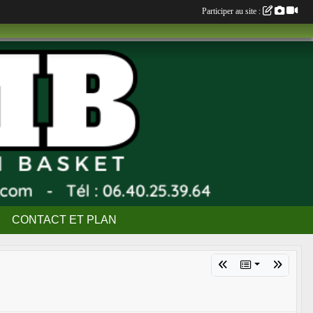
Participer au site :
CONTACT ET PLAN