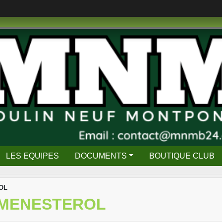
LES EQUIPES
DOCUMENTS
BOUTIQUE CLUB
OL
MENESTEROL