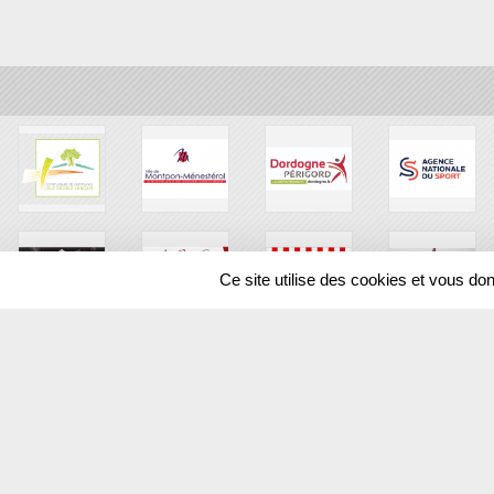
Ce site utilise des cookies et vous do