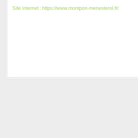
Site internet : https://www.montpon-menesterol.fr/