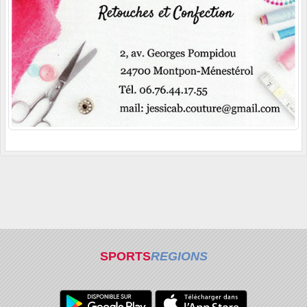
SPORTS
REGIONS